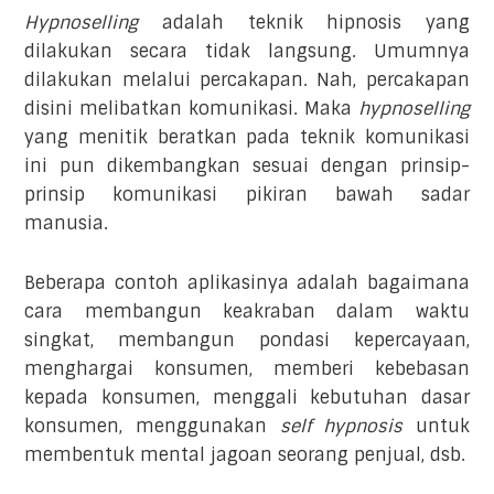
Hypnoselling
adalah teknik hipnosis yang
dilakukan secara tidak langsung. Umumnya
dilakukan melalui percakapan. Nah, percakapan
disini melibatkan komunikasi. Maka
hypnoselling
yang menitik beratkan pada teknik komunikasi
ini pun dikembangkan sesuai dengan prinsip-
prinsip komunikasi pikiran bawah sadar
manusia.
Beberapa contoh aplikasinya adalah bagaimana
cara membangun keakraban dalam waktu
singkat, membangun pondasi kepercayaan,
menghargai konsumen, memberi kebebasan
kepada konsumen, menggali kebutuhan dasar
konsumen, menggunakan
self hypnosis
untuk
membentuk mental jagoan seorang penjual, dsb.