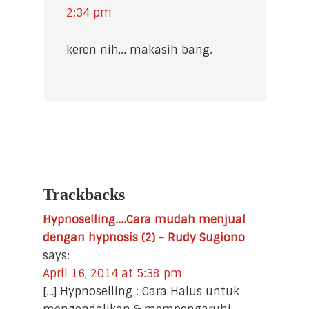
2:34 pm
keren nih,.. makasih bang.
Trackbacks
Hypnoselling....Cara mudah menjual
dengan hypnosis (2) - Rudy Sugiono
says:
April 16, 2014 at 5:38 pm
[…] Hypnoselling : Cara Halus untuk