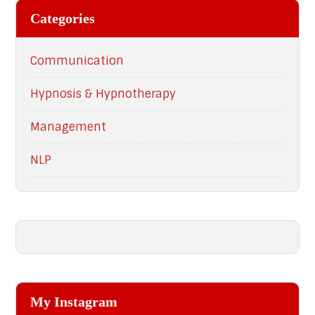
Categories
Communication
Hypnosis & Hypnotherapy
Management
NLP
My Instagram