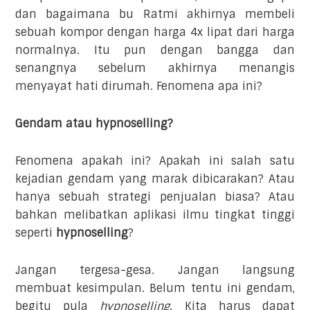
dan bagaimana bu Ratmi akhirnya membeli
sebuah kompor dengan harga 4x lipat dari harga
normalnya. Itu pun dengan bangga dan
senangnya sebelum akhirnya menangis
menyayat hati dirumah. Fenomena apa ini?
Gendam atau hypnoselling?
Fenomena apakah ini? Apakah ini salah satu
kejadian gendam yang marak dibicarakan? Atau
hanya sebuah strategi penjualan biasa? Atau
bahkan melibatkan aplikasi ilmu tingkat tinggi
seperti
hypnoselling
?
Jangan tergesa-gesa. Jangan langsung
membuat kesimpulan. Belum tentu ini gendam,
begitu pula
hypnoselling
. Kita harus dapat