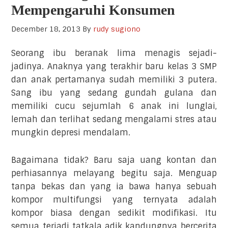
Mempengaruhi Konsumen
December 18, 2013
By
rudy sugiono
Seorang ibu beranak lima menagis sejadi-
jadinya. Anaknya yang terakhir baru kelas 3 SMP
dan anak pertamanya sudah memiliki 3 putera.
Sang ibu yang sedang gundah gulana dan
memiliki cucu sejumlah 6 anak ini lunglai,
lemah dan terlihat sedang mengalami stres atau
mungkin depresi mendalam.
Bagaimana tidak? Baru saja uang kontan dan
perhiasannya melayang begitu saja. Menguap
tanpa bekas dan yang ia bawa hanya sebuah
kompor multifungsi yang ternyata adalah
kompor biasa dengan sedikit modifikasi. Itu
semua terjadi tatkala adik kandungnya bercerita