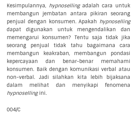
Kesimpulannya,
hypnoselling
adalah cara untuk
membangun jembatan antara pikiran seorang
penjual dengan konsumen. Apakah
hypnoselling
dapat digunakan untuk mengendalikan dan
memengarui konsumen? Tentu saja tidak jika
seorang penjual tidak tahu bagaimana cara
membangun keakraban, membangun pondasi
kepercayaan dan benar-benar memahami
konsumen. Baik dengan komunikasi verbal atau
non-verbal. Jadi silahkan kita lebih bijaksana
dalam melihat dan menyikapi fenomena
hypnoselling
ini.
004/C