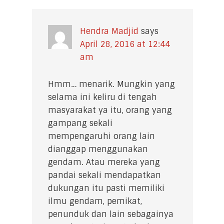
Hendra Madjid
says
April 28, 2016 at 12:44
am
Hmm… menarik. Mungkin yang
selama ini keliru di tengah
masyarakat ya itu, orang yang
gampang sekali
mempengaruhi orang lain
dianggap menggunakan
gendam. Atau mereka yang
pandai sekali mendapatkan
dukungan itu pasti memiliki
ilmu gendam, pemikat,
penunduk dan lain sebagainya