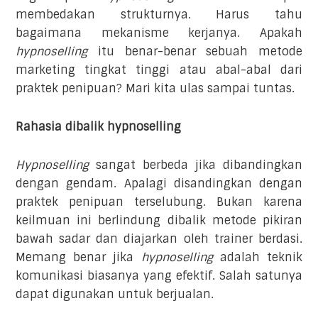
membedakan strukturnya. Harus tahu
bagaimana mekanisme kerjanya. Apakah
hypnoselling
itu benar-benar sebuah metode
marketing tingkat tinggi atau abal-abal dari
praktek penipuan? Mari kita ulas sampai tuntas.
Rahasia dibalik hypnoselling
Hypnoselling
sangat berbeda jika dibandingkan
dengan gendam. Apalagi disandingkan dengan
praktek penipuan terselubung. Bukan karena
keilmuan ini berlindung dibalik metode pikiran
bawah sadar dan diajarkan oleh trainer berdasi.
Memang benar jika
hypnoselling
adalah teknik
komunikasi biasanya yang efektif. Salah satunya
dapat digunakan untuk berjualan.