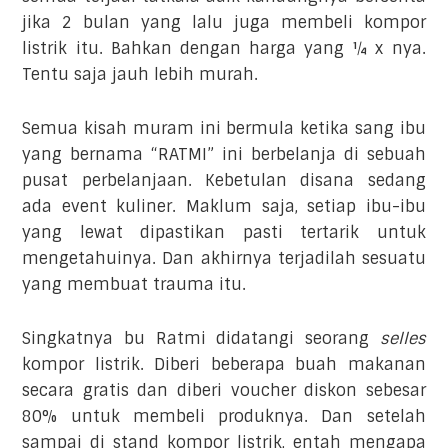
jika 2 bulan yang lalu juga membeli kompor
listrik itu. Bahkan dengan harga yang ¼ x nya.
Tentu saja jauh lebih murah.
Semua kisah muram ini bermula ketika sang ibu
yang bernama “RATMI” ini berbelanja di sebuah
pusat perbelanjaan. Kebetulan disana sedang
ada event kuliner. Maklum saja, setiap ibu-ibu
yang lewat dipastikan pasti tertarik untuk
mengetahuinya. Dan akhirnya terjadilah sesuatu
yang membuat trauma itu.
Singkatnya bu Ratmi didatangi seorang
selles
kompor listrik. Diberi beberapa buah makanan
secara gratis dan diberi voucher diskon sebesar
80% untuk membeli produknya. Dan setelah
sampai di stand kompor listrik, entah mengapa