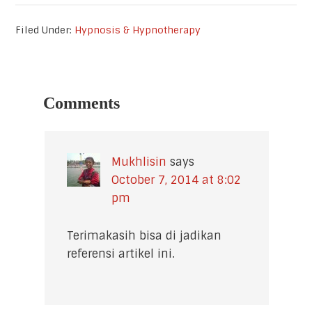
Filed Under:
Hypnosis & Hypnotherapy
Reader
Interactions
Comments
Mukhlisin
says
October 7, 2014 at 8:02
pm
Terimakasih bisa di jadikan
referensi artikel ini.