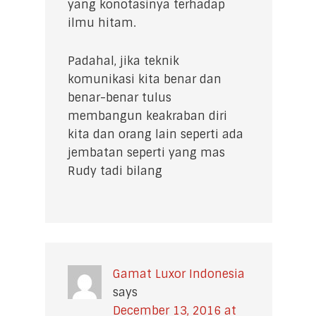
yang konotasinya terhadap
ilmu hitam.
Padahal, jika teknik
komunikasi kita benar dan
benar-benar tulus
membangun keakraban diri
kita dan orang lain seperti ada
jembatan seperti yang mas
Rudy tadi bilang
Gamat Luxor Indonesia
says
December 13, 2016 at