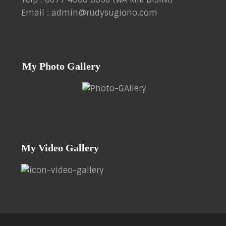
Email : admin@rudysugiono.com
My Photo Gallery
My Video Gallery