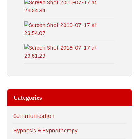
Categories
Communication
Hypnosis & Hypnotherapy