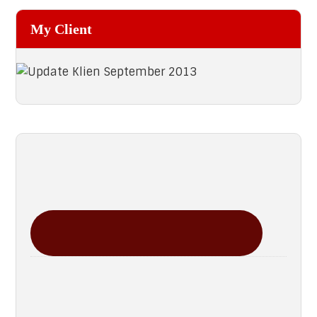
My Client