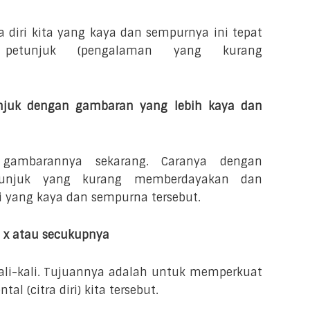
a diri kita yang kaya dan sempurnya ini tepat
 petunjuk (pengalaman yang kurang
juk dengan gambaran yang lebih kaya dan
r gambarannya sekarang. Caranya dengan
tunjuk yang kurang memberdayakan dan
i yang kaya dan sempurna tersebut.
 x atau secukupnya
ali-kali. Tujuannya adalah untuk memperkuat
l (citra diri) kita tersebut.