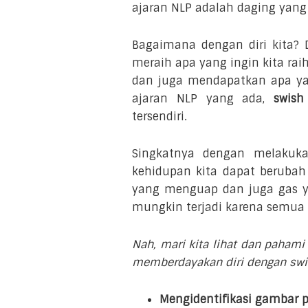
ajaran NLP adalah daging yang 
Bagaimana dengan diri kita?
meraih apa yang ingin kita rai
dan juga mendapatkan apa yan
ajaran NLP yang ada,
swish
tersendiri.
Singkatnya dengan melakuk
kehidupan kita dapat berubah 
yang menguap dan juga gas y
mungkin terjadi karena semua 
Nah, mari kita lihat dan pahami
memberdayakan diri dengan swish
Mengidentifikasi gambar 