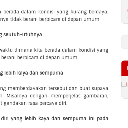
a berada dalam kondisi yang kurang berdaya.
lnya tidak berani berbicara di depan umum.
ang seutuh-utuhnya
waktu dimana kita berada dalam kondisi yang
i berani berbicara di depan umum.
ang lebih kaya dan sempurna
 yang memberdayakan tersebut dan buat supaya
n. Misalnya dengan memperjelas gambaran,
 gandakan rasa percaya diri.
 diri yang lebih kaya dan sempurna ini pada