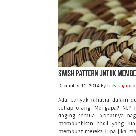
Swish Pattern Untuk Membe
December 12, 2014
By
rudy sugiono
Ada banyak rahasia dalam 
setiap orang. Mengapa? NLP 
daging semua. Akibatnya bag
membuahkan hasil yang luar
membuat mereka lupa jika ma