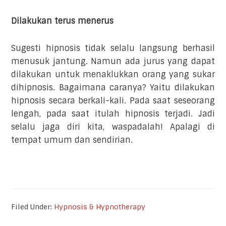
Dilakukan terus menerus
Sugesti hipnosis tidak selalu langsung berhasil
menusuk jantung. Namun ada jurus yang dapat
dilakukan untuk menaklukkan orang yang sukar
dihipnosis. Bagaimana caranya? Yaitu dilakukan
hipnosis secara berkali-kali. Pada saat seseorang
lengah, pada saat itulah hipnosis terjadi. Jadi
selalu jaga diri kita, waspadalah! Apalagi di
tempat umum dan sendirian.
Filed Under:
Hypnosis & Hypnotherapy