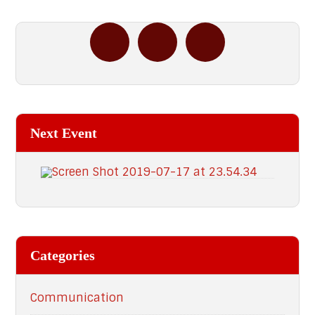
Next Event
Categories
Communication