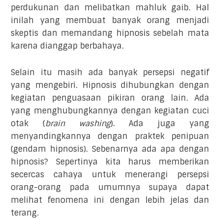
perdukunan dan melibatkan mahluk gaib. Hal
inilah yang membuat banyak orang menjadi
skeptis dan memandang hipnosis sebelah mata
karena dianggap berbahaya.
Selain itu masih ada banyak persepsi negatif
yang mengebiri. Hipnosis dihubungkan dengan
kegiatan penguasaan pikiran orang lain. Ada
yang menghubungkannya dengan kegiatan cuci
otak (
brain washing
). Ada juga yang
menyandingkannya dengan praktek penipuan
(gendam hipnosis). Sebenarnya ada apa dengan
hipnosis? Sepertinya kita harus memberikan
secercas cahaya untuk menerangi persepsi
orang-orang pada umumnya supaya dapat
melihat fenomena ini dengan lebih jelas dan
terang.