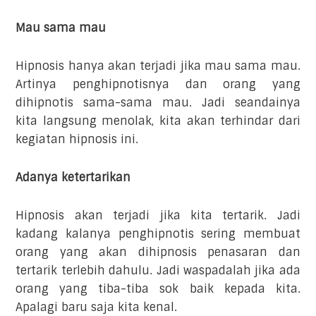
Mau sama mau
Hipnosis hanya akan terjadi jika mau sama mau.
Artinya penghipnotisnya dan orang yang
dihipnotis sama-sama mau. Jadi seandainya
kita langsung menolak, kita akan terhindar dari
kegiatan hipnosis ini.
Adanya ketertarikan
Hipnosis akan terjadi jika kita tertarik. Jadi
kadang kalanya penghipnotis sering membuat
orang yang akan dihipnosis penasaran dan
tertarik terlebih dahulu. Jadi waspadalah jika ada
orang yang tiba-tiba sok baik kepada kita.
Apalagi baru saja kita kenal.