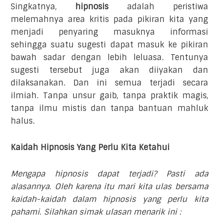
Singkatnya,
hipnosis
adalah peristiwa
melemahnya area kritis pada pikiran kita yang
menjadi penyaring masuknya informasi
sehingga suatu sugesti dapat masuk ke pikiran
bawah sadar dengan lebih leluasa. Tentunya
sugesti tersebut juga akan diiyakan dan
dilaksanakan. Dan ini semua terjadi secara
ilmiah. Tanpa unsur gaib, tanpa praktik magis,
tanpa ilmu mistis dan tanpa bantuan mahluk
halus.
Kaidah Hipnosis Yang Perlu Kita Ketahui
Mengapa hipnosis dapat terjadi? Pasti ada
alasannya. Oleh karena itu mari kita ulas bersama
kaidah-kaidah dalam hipnosis yang perlu kita
pahami. Silahkan simak ulasan menarik ini :