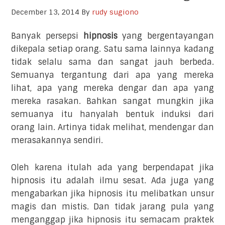
December 13, 2014
By
rudy sugiono
Banyak persepsi
hipnosis
yang bergentayangan
dikepala setiap orang. Satu sama lainnya kadang
tidak selalu sama dan sangat jauh berbeda.
Semuanya tergantung dari apa yang mereka
lihat, apa yang mereka dengar dan apa yang
mereka rasakan. Bahkan sangat mungkin jika
semuanya itu hanyalah bentuk induksi dari
orang lain. Artinya tidak melihat, mendengar dan
merasakannya sendiri.
Oleh karena itulah ada yang berpendapat jika
hipnosis itu adalah ilmu sesat. Ada juga yang
mengabarkan jika hipnosis itu melibatkan unsur
magis dan mistis. Dan tidak jarang pula yang
menganggap jika hipnosis itu semacam praktek