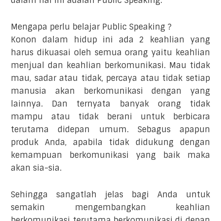
dalam hal ini adalah Public Speaking.
Mengapa perlu belajar Public Speaking ?
Konon dalam hidup ini ada 2 keahlian yang
harus dikuasai oleh semua orang yaitu keahlian
menjual dan keahlian berkomunikasi. Mau tidak
mau, sadar atau tidak, percaya atau tidak setiap
manusia akan berkomunikasi dengan yang
lainnya. Dan ternyata banyak orang tidak
mampu atau tidak berani untuk berbicara
terutama didepan umum. Sebagus apapun
produk Anda, apabila tidak didukung dengan
kemampuan berkomunikasi yang baik maka
akan sia-sia.
Sehingga sangatlah jelas bagi Anda untuk
semakin mengembangkan keahlian
berkomunikasi terutama berkomunikasi di depan