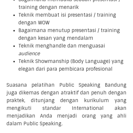
training dengan menarik
Teknik membuat isi presentasi / training
dengan WOW
Bagaimana menutup presentasi / training
dengan kesan yang mendalam
Teknik menghandle dan menguasai
audience
Teknik Showmanship (Body Language) yang
elegan dari para pembicara profesional
Suasana pelatihan Public Speaking Bandung
juga dikemas dengan atraktif dan penuh dengan
praktek, ditunjang dengan kurikulum yang
mengikuti standar International akan
menjadikan Anda menjadi orang yang ahli
dalam Public Speaking.