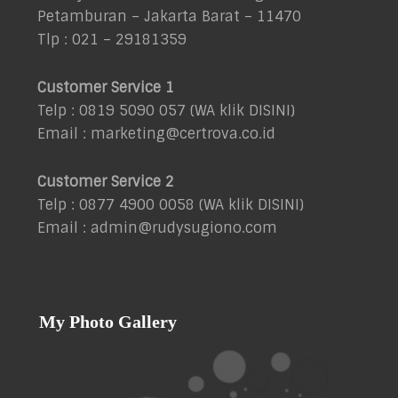
Petamburan – Jakarta Barat – 11470
Tlp : 021 – 29181359
Customer Service 1
Telp : 0819 5090 057 (WA klik
DISINI
)
Email : marketing@certrova.co.id
Customer Service 2
Telp : 0877 4900 0058 (WA klik
DISINI
)
Email : admin@rudysugiono.com
My Photo Gallery