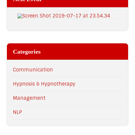
Categories
Communication
Hypnosis & Hypnotherapy
Management
NLP