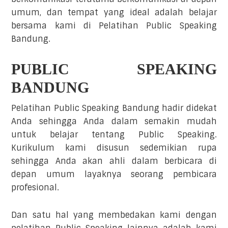
umum, dan tempat yang ideal adalah belajar
bersama kami di Pelatihan Public Speaking
Bandung.
PUBLIC SPEAKING
BANDUNG
Pelatihan Public Speaking Bandung hadir didekat
Anda sehingga Anda dalam semakin mudah
untuk belajar tentang Public Speaking.
Kurikulum kami disusun sedemikian rupa
sehingga Anda akan ahli dalam berbicara di
depan umum layaknya seorang pembicara
profesional.
Dan satu hal yang membedakan kami dengan