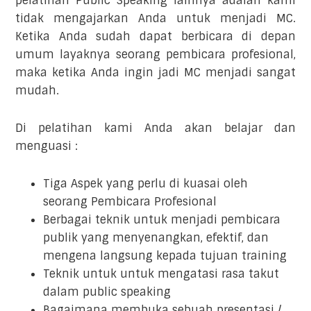
pelatihan Public Speaking lainnya adalah kami
tidak mengajarkan Anda untuk menjadi MC.
Ketika Anda sudah dapat berbicara di depan
umum layaknya seorang pembicara profesional,
maka ketika Anda ingin jadi MC menjadi sangat
mudah.
Di pelatihan kami Anda akan belajar dan
menguasi :
Tiga Aspek yang perlu di kuasai oleh
seorang Pembicara Profesional
Berbagai teknik untuk menjadi pembicara
publik yang menyenangkan, efektif, dan
mengena langsung kepada tujuan training
Teknik untuk untuk mengatasi rasa takut
dalam public speaking
Bagaimana membuka sebuah presentasi /