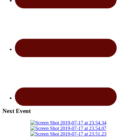
Next Event