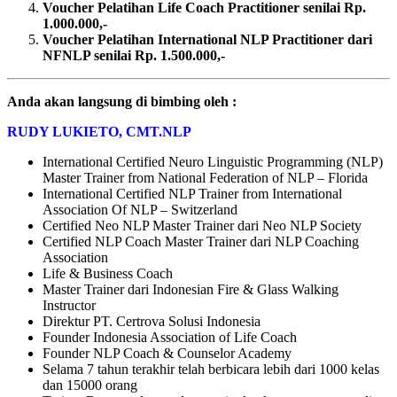
Voucher Pelatihan Life Coach Practitioner senilai Rp.
1.000.000,-
Voucher Pelatihan International NLP Practitioner dari
NFNLP senilai Rp. 1.500.000,-
Anda akan langsung di bimbing oleh :
RUDY LUKIETO, CMT.NLP
International Certified Neuro Linguistic Programming (NLP)
Master Trainer from National Federation of NLP – Florida
International Certified NLP Trainer from International
Association Of NLP – Switzerland
Certified Neo NLP Master Trainer dari Neo NLP Society
Certified NLP Coach Master Trainer dari NLP Coaching
Association
Life & Business Coach
Master Trainer dari Indonesian Fire & Glass Walking
Instructor
Direktur PT. Certrova Solusi Indonesia
Founder Indonesia Association of Life Coach
Founder NLP Coach & Counselor Academy
Selama 7 tahun terakhir telah berbicara lebih dari 1000 kelas
dan 15000 orang