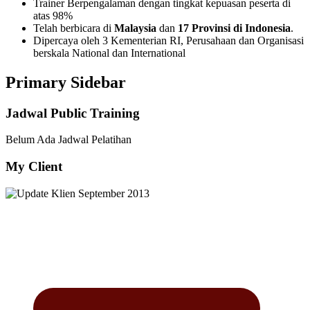
Trainer Berpengalaman dengan tingkat kepuasan peserta di
atas 98%
Telah berbicara di
Malaysia
dan
17 Provinsi di Indonesia
.
Dipercaya oleh 3 Kementerian RI, Perusahaan dan Organisasi
berskala National dan International
Primary Sidebar
Jadwal Public Training
Belum Ada Jadwal Pelatihan
My Client