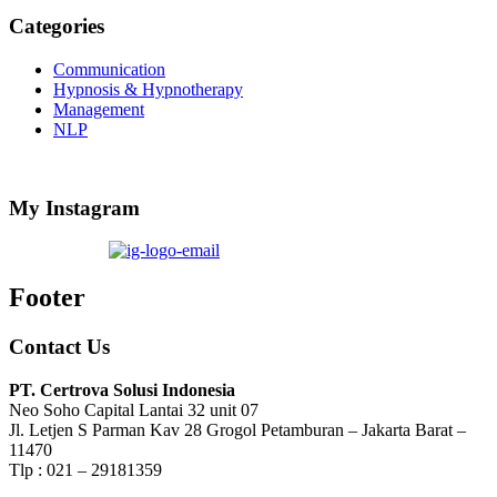
Categories
Communication
Hypnosis & Hypnotherapy
Management
NLP
My Instagram
Footer
Contact Us
PT. Certrova Solusi Indonesia
Neo Soho Capital Lantai 32 unit 07
Jl. Letjen S Parman Kav 28 Grogol Petamburan – Jakarta Barat –
11470
Tlp : 021 – 29181359