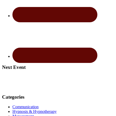
Next Event
Categories
Communication
Hypnosis & Hypnotherapy