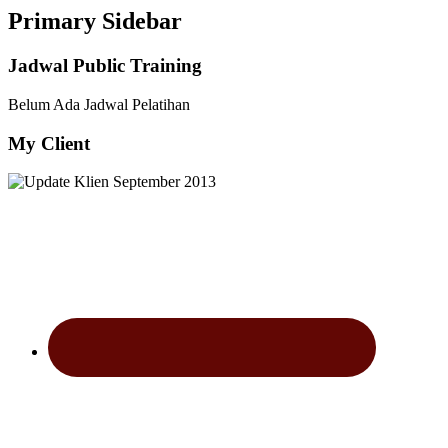
Primary Sidebar
Jadwal Public Training
Belum Ada Jadwal Pelatihan
My Client