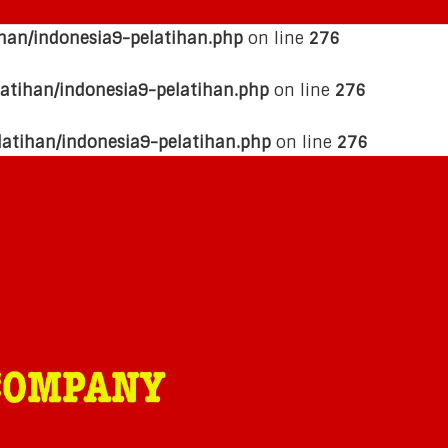
han/indonesia9-pelatihan.php
on line
276
atihan/indonesia9-pelatihan.php
on line
276
latihan/indonesia9-pelatihan.php
on line
276