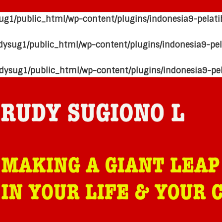
ug1/public_html/wp-content/plugins/indonesia9-pelati
dysug1/public_html/wp-content/plugins/indonesia9-pel
dysug1/public_html/wp-content/plugins/indonesia9-pe