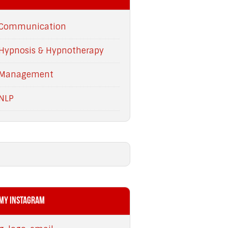
Communication
Hypnosis & Hypnotherapy
Management
NLP
My Instagram