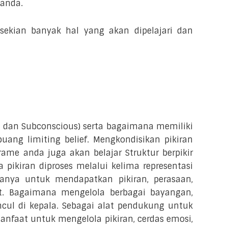
 anda.
 sekian banyak hal yang akan dipelajari dan
us dan Subconscious) serta bagaimana memiliki
ang limiting belief. Mengkondisikan pikiran
ame anda juga akan belajar Struktur berpikir
 pikiran diproses melalui kelima representasi
anya untuk mendapatkan pikiran, perasaan,
t. Bagaimana mengelola berbagai bayangan,
cul di kepala. Sebagai alat pendukung untuk
anfaat untuk mengelola pikiran, cerdas emosi,