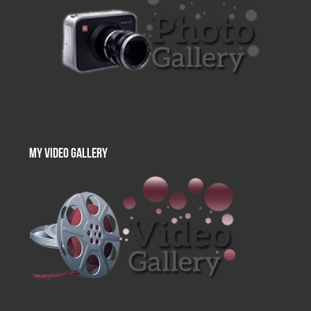
My Video Gallery