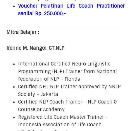
Voucher Pelatihan Life Coach Practitioner
senilai Rp. 250.000,-
Mitra Belajar :
Irenne M. Nangoi, CT.NLP
International Certified Neuro Linguistic
Programming (NLP) Trainer from National
Federation of NLP – Florida
Certified NEO NLP Trainer approved by NNLP
Society – Jakarta
Certified NLP Coach Trainer – NLP Coach &
Counselor Academy
Registered Life Coach Master Trainer –
Indonesia Association of Life Coach