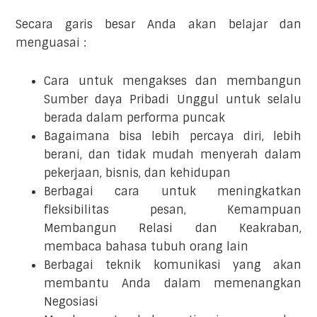
Secara garis besar Anda akan belajar dan
menguasai :
Cara untuk mengakses dan membangun
Sumber daya Pribadi Unggul untuk selalu
berada dalam performa puncak
Bagaimana bisa lebih percaya diri, lebih
berani, dan tidak mudah menyerah dalam
pekerjaan, bisnis, dan kehidupan
Berbagai cara untuk meningkatkan
fleksibilitas pesan, Kemampuan
Membangun Relasi dan Keakraban,
membaca bahasa tubuh orang lain
Berbagai teknik komunikasi yang akan
membantu Anda dalam memenangkan
Negosiasi