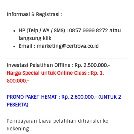
Informasi & Registrasi :
HP (Telp / WA / SMS) : 0857 9999 8272 atau
langsung klik
Email : marketing@certrova.co.id
Investasi Pelatihan Offline
:
Rp. 2.500.000,-
Harga Special untuk Online Class : Rp. 1.
500.000,-
PROMO PAKET HEMAT : Rp. 2.500.000,- (UNTUK 2
PESERTA)
Pembayaran biaya pelatihan ditransfer ke
Rekening :