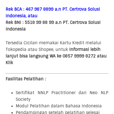
Rek BCA : 467 987 8899 a.n PT. Certrova Solusi
Indonesia, atau
Rek BNI : 5518 99 88 99 a.n PT. Certrova Solusi
Indonesia
Tersedia Cicilan memakai Kartu Kredit melalui
Tokopedia atau Shopee, untuk
Informasi lebih
lanjut bisa langsung WA ke 0857 9999 8272 atau
Klik
Fasilitas Pelatihan :
Sertifikat NNLP Practitioner dari Neo NLP
Society
Modul Pelatihan dalam Bahasa Indonesia
Pendampingan setelah pelatihan selesai