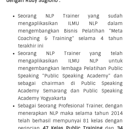
dengan Rudy Sugiono :
Seorang NLP Trainer yang sudah
mengaplikasikan ILMU NLP dalam
mengembangkan Bisnis Pelatihan “Meta
Coaching & Training” selama 4 tahun
terakhir ini
Seorang NLP Trainer yang telah
mengaplikasikan ILMU NLP untuk
mengembangkan lembaga Pelatihan Public
Speaking “Public Speaking Academy” dan
sebagai chairman di Public Speaking
Academy Semarang dan Public Speaking
Academy Yogyakarta
Sebagai Seorang Profesional Trainer, dengan
menerapkan NLP maka selama tahun 2014
telah berhasil mempunyai 81 kelas dengan
perincian
47 Kelas Public Training
dan
34