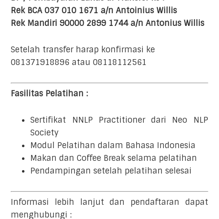
Rek BCA 037 010 1671 a/n Antoinius Willis
Rek Mandiri 90000 2899 1744 a/n Antonius Willis
Setelah transfer harap konfirmasi ke
081371918896 atau 08118112561
Fasilitas Pelatihan :
Sertifikat NNLP Practitioner dari Neo NLP
Society
Modul Pelatihan dalam Bahasa Indonesia
Makan dan Coffee Break selama pelatihan
Pendampingan setelah pelatihan selesai
Informasi lebih lanjut dan pendaftaran dapat
menghubungi :