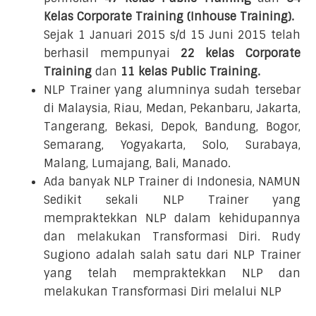
Kelas Corporate Training (Inhouse Training).
Sejak 1 Januari 2015 s/d 15 Juni 2015 telah
berhasil mempunyai
22 kelas Corporate
Training
dan
11 kelas Public Training.
NLP Trainer yang alumninya sudah tersebar
di Malaysia, Riau, Medan, Pekanbaru, Jakarta,
Tangerang, Bekasi, Depok, Bandung, Bogor,
Semarang, Yogyakarta, Solo, Surabaya,
Malang, Lumajang, Bali, Manado.
Ada banyak NLP Trainer di Indonesia, NAMUN
Sedikit sekali NLP Trainer yang
mempraktekkan NLP dalam kehidupannya
dan melakukan Transformasi Diri. Rudy
Sugiono adalah salah satu dari NLP Trainer
yang telah mempraktekkan NLP dan
melakukan Transformasi Diri melalui NLP