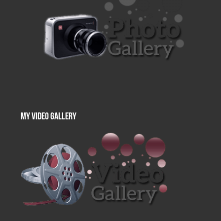
My Video Gallery