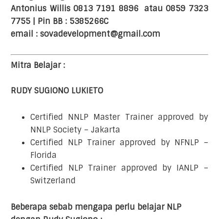
Antonius Willis 0813 7191 8896 atau 0859 7323
7755 | Pin BB : 5385266C
email : sovadevelopment@gmail.com
Mitra Belajar :
RUDY SUGIONO LUKIETO
Certified NNLP Master Trainer approved by
NNLP Society – Jakarta
Certified NLP Trainer approved by NFNLP –
Florida
Certified NLP Trainer approved by IANLP –
Switzerland
Beberapa sebab mengapa perlu belajar NLP