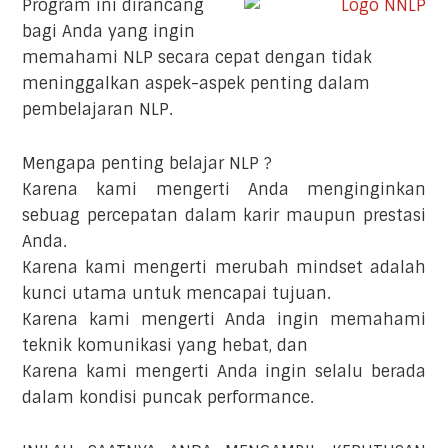
Program ini dirancang
bagi Anda yang ingin
memahami NLP secara cepat dengan tidak
meninggalkan aspek-aspek penting dalam
pembelajaran NLP.
Mengapa penting belajar NLP ?
Karena kami mengerti Anda menginginkan
sebuag percepatan dalam karir maupun prestasi
Anda.
Karena kami mengerti merubah mindset adalah
kunci utama untuk mencapai tujuan.
Karena kami mengerti Anda ingin memahami
teknik komunikasi yang hebat, dan
Karena kami mengerti Anda ingin selalu berada
dalam kondisi puncak performance.