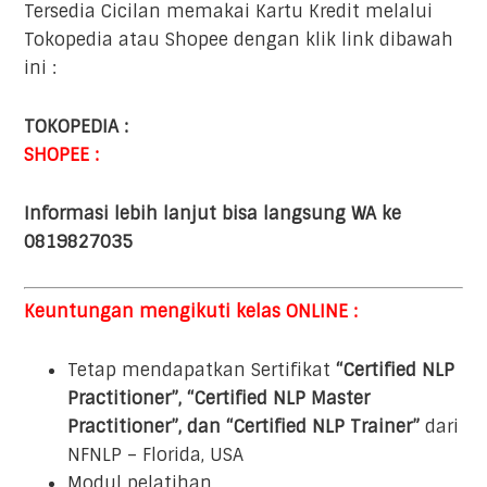
Tersedia Cicilan memakai Kartu Kredit melalui
Tokopedia atau Shopee dengan klik link dibawah
ini :
TOKOPEDIA :
SHOPEE :
Informasi lebih lanjut bisa langsung WA ke
0819827035
Keuntungan mengikuti kelas ONLINE :
Tetap mendapatkan Sertifikat
“Certified NLP
Practitioner”, “Certified NLP Master
Practitioner”, dan “Certified NLP Trainer”
dari
NFNLP – Florida, USA
Modul pelatihan