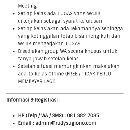
Meeting
Setiap kelas ada TUGAS yang WAJIB
dikerjakan sebagai syarat kelulusan
Setiap kelas akan ada rekamannya sehingga
yang ketinggalan tetap bisa mengikuti dan
WAJIB mengerjakan TUGAS
Disediakan group WA secara khusus untuk
tanya jawab setelah kelas
Setelah situasi memungkinkan maka akan
ada 1x Kelas Offline (FREE / TIDAK PERLU
MEMBAYAR LAGI)
Informasi & Registrasi :
HP (Telp / WA / SMS) : 081 982 7035
Email : admin@rudysugiono.com