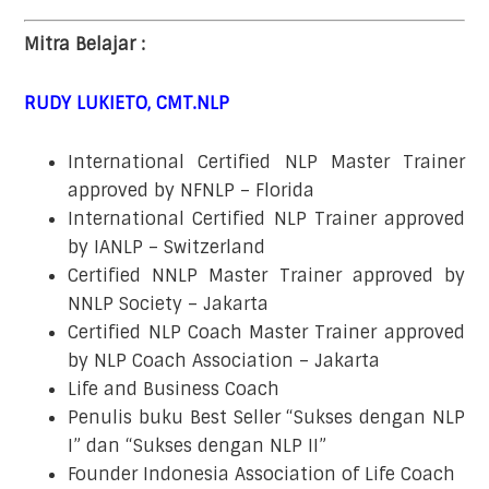
Mitra Belajar :
RUDY LUKIETO, CMT.NLP
International Certified NLP Master Trainer
approved by NFNLP – Florida
International Certified NLP Trainer approved
by IANLP – Switzerland
Certified NNLP Master Trainer approved by
NNLP Society – Jakarta
Certified NLP Coach Master Trainer approved
by NLP Coach Association – Jakarta
Life and Business Coach
Penulis buku Best Seller “Sukses dengan NLP
I” dan “Sukses dengan NLP II”
Founder Indonesia Association of Life Coach