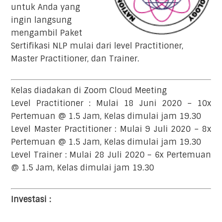
untuk Anda yang
ingin langsung
mengambil Paket
Sertifikasi NLP mulai dari level Practitioner,
Master Practitioner, dan Trainer.
Kelas diadakan di Zoom Cloud Meeting
Level Practitioner : Mulai 18 Juni 2020 – 10x
Pertemuan @ 1.5 Jam, Kelas dimulai jam 19.30
Level Master Practitioner : Mulai 9 Juli 2020 – 8x
Pertemuan @ 1.5 Jam, Kelas dimulai jam 19.30
Level Trainer : Mulai 28 Juli 2020 – 6x Pertemuan
@ 1.5 Jam, Kelas dimulai jam 19.30
Investasi :